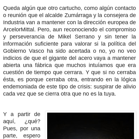
Queda algún que otro cartucho, como algún contacto
o reunión que el alcalde Zumárraga y la consejera de
Industria van a mantener con la dirección europea de
ArcelorMittal. Pero, aun reconociendo el compromiso
y perseverancia de Mikel Serrano y sin tener la
información suficiente para valorar si la política del
Gobierno Vasco ha sido acertada o no, yo no veo
indicios de que el gigante del acero vaya a mantener
abierta una fábrica que muchos intuíamos que era
cuestión de tiempo que cerrara. Y que si no cerraba
ésta, es porque cerraba otra, entrando en la lógica
endemoniada de este tipo de crisis: suspirar de alivio
cada vez que se cierra otra que no es la tuya.
Y a partir de
aquí, ¿qué?
Pues, por una
parte, espero