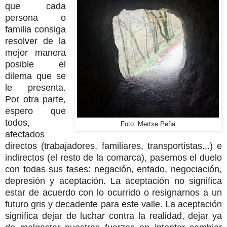
que cada
persona o
familia consiga
resolver de la
mejor manera
posible el
dilema que se
le presenta.
Por otra parte,
espero que
todos,
Foto: Mertxe Peña
afectados
directos (trabajadores, familiares, transportistas...) e
indirectos (el resto de la comarca), pasemos el duelo
con todas sus fases: negación, enfado, negociación,
depresión y aceptación. La aceptación no significa
estar de acuerdo con lo ocurrido o resignarnos a un
futuro gris y decadente para este valle. La aceptación
significa dejar de luchar contra la realidad, dejar ya