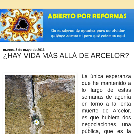
martes, 3 de mayo de 2016
¿HAY VIDA MÁS ALLÁ DE ARCELOR?
La única esperanza
que he mantenido a
lo largo de estas
semanas de agonía
en torno a la lenta
muerte de Arcelor,
es que hubiera dos
negociaciones, una
pública, que es la