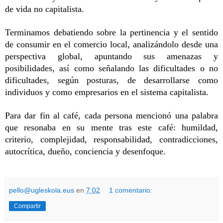
de vida no capitalista.
Terminamos debatiendo sobre la pertinencia y el sentido 
de consumir en el comercio local, analizándolo desde una 
perspectiva global, apuntando sus amenazas y 
posibilidades, así como señalando las dificultades o no 
dificultades, según posturas, de desarrollarse como 
individuos y como empresarios en el sistema capitalista.
Para dar fin al café, cada persona mencionó una palabra 
que resonaba en su mente tras este café: humildad, 
criterio, complejidad, responsabilidad, contradicciones, 
autocrítica, dueño, conciencia y desenfoque.
pello@ugleskola.eus
en
7:02
1 comentario:
Compartir