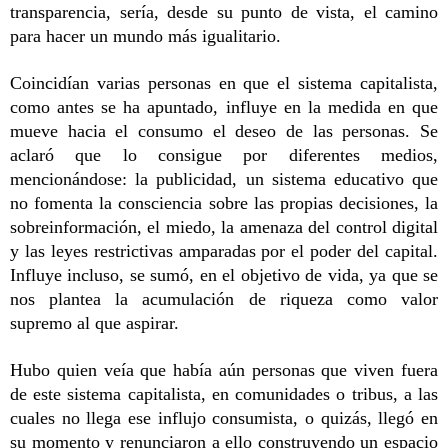
transparencia, sería, desde su punto de vista, el camino 
para hacer un mundo más igualitario.
Coincidían varias personas en que el sistema capitalista, 
como antes se ha apuntado, influye en la medida en que 
mueve hacia el consumo el deseo de las personas. Se 
aclaró que lo consigue por diferentes medios, 
mencionándose: la publicidad, un sistema educativo que 
no fomenta la consciencia sobre las propias decisiones, la 
sobreinformación, el miedo, la amenaza del control digital 
y las leyes restrictivas amparadas por el poder del capital. 
Influye incluso, se sumó, en el objetivo de vida, ya que se 
nos plantea la acumulación de riqueza como valor 
supremo al que aspirar.
Hubo quien veía que había aún personas que viven fuera 
de este sistema capitalista, en comunidades o tribus, a las 
cuales no llega ese influjo consumista, o quizás, llegó en 
su momento y renunciaron a ello construyendo un espacio 