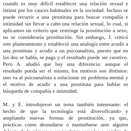
cuando es muy difícil establecer una relación sexual e
íntima por los cauces habituales en la sociedad. Incluso se
puede recurrir a una prostituta para buscar compañía e
intimidad sin llevar a cabo una relación sexual, lo cual, si
aplicamos un criterio que restringe la prostitución a sexo,
no se consideraría prostitución. Sin embargo, J. criticó
este planteamiento y estableció una analogía entre acudir a
una prostituta y acudir a un psicoanalista, puesto que en
los dos se habla, se paga y el resultado puede ser curativo.
Pero A. añadió que hay una diferencia: aunque el
resultado pueda ser el mismo, los motivos son distintos:
uno va al psicoanalista a solucionar un problema mental y
el motivo de acudir a una prostituta para hablar es
búsqueda de compañía e intimidad.
M. y E. introdujeron un tema también interesante: el
hecho de que la tecnología está diversificando y
ampliando nuevas formas de prostitución, ya que,
prácticas como desnudarse o masturbarse ante alguien