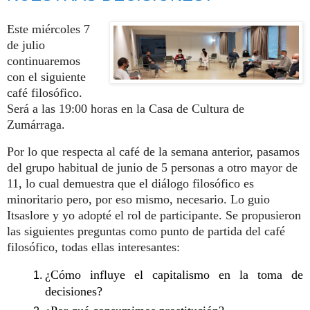
Este miércoles 7 
de julio 
continuaremos 
con el siguiente 
café filosófico. 
Será a las 19:00 horas en la Casa de Cultura de 
Zumárraga.
Por lo que respecta al café de la semana anterior, pasamos 
del grupo habitual de junio de 5 personas a otro mayor de 
11, lo cual demuestra que el diálogo filosófico es 
minoritario pero, por eso mismo, necesario. Lo guio 
Itsaslore y yo adopté el rol de participante. S
e propusieron 
las siguientes preguntas como punto de partida del café 
filosófico, todas ellas interesantes:
¿Cómo influye el capitalismo en la toma de 
decisiones?