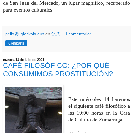
de San Juan del Mercado, un lugar magnífico, recuperado
para eventos culturales.
pello@ugleskola.eus
en
9:17
1 comentario:
Compartir
martes, 13 de julio de 2021
CAFÉ FILOSÓFICO: ¿POR QUÉ
CONSUMIMOS PROSTITUCIÓN?
Este miércoles 14 haremos
el siguiente café filosófico a
las 19:00 horas en la Casa
de Cultura de Zumárraga.