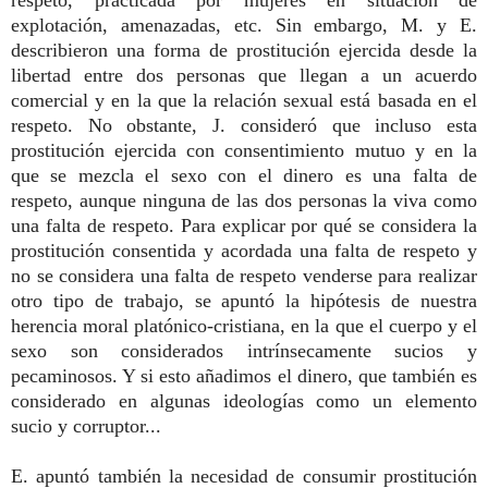
explotación, amenazadas, etc. Sin embargo, M. y E.
describieron una forma de prostitución ejercida desde la
libertad entre dos personas que llegan a un acuerdo
comercial y en la que la relación sexual está basada en el
respeto. No obstante, J. consideró que incluso esta
prostitución ejercida con consentimiento mutuo y en la
que se mezcla el sexo con el dinero es una falta de
respeto, aunque ninguna de las dos personas la viva como
una falta de respeto. Para explicar por qué se considera la
prostitución consentida y acordada una falta de respeto y
no se considera una falta de respeto venderse para realizar
otro tipo de trabajo, se apuntó la hipótesis de nuestra
herencia moral platónico-cristiana, en la que el cuerpo y el
sexo son considerados intrínsecamente sucios y
pecaminosos. Y si esto añadimos el dinero, que también es
considerado en algunas ideologías como un elemento
sucio y corruptor...
E. apuntó también la necesidad de consumir prostitución