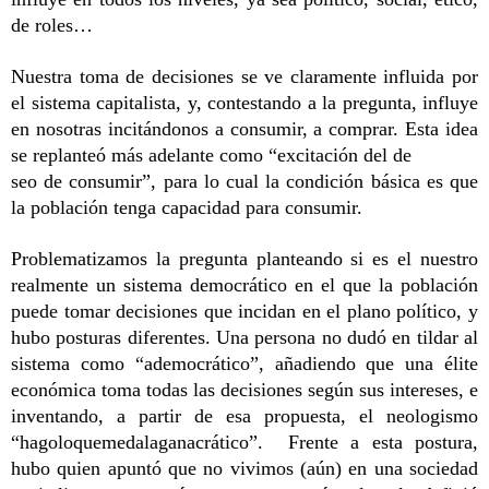
de roles… 
Nuestra toma de decisiones se ve claramente influida por 
el sistema capitalista, y, contestando a la pregunta, influye 
en nosotras incitándonos a consumir, a comprar. Esta idea 
se replanteó más adelante como “excitación del de
seo de consumir”, para lo cual la condición básica es que 
la población tenga capacidad para consumir. 
Problematizamos la pregunta planteando si es el nuestro 
realmente un sistema democrático en el que la población 
puede tomar decisiones que incidan en el plano político, y 
hubo posturas diferentes. Una persona no dudó en tildar al 
sistema como “ademocrático”, añadiendo que una élite 
económica toma todas las decisiones según sus intereses, e 
inventando, a partir de esa propuesta, el neologismo 
“hagoloquemedalaganacrático”.  Frente a esta postura, 
hubo quien apuntó que no vivimos (aún) en una sociedad 