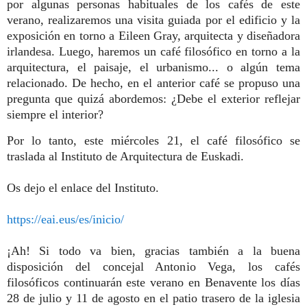
por algunas personas habituales de los cafés de este
verano, realizaremos una visita guiada por el edificio y la
exposición en torno a Eileen Gray, arquitecta y diseñadora
irlandesa. Luego, haremos un café filosófico en torno a la
arquitectura, el paisaje, el urbanismo... o algún tema
relacionado. De hecho, en el anterior café se propuso una
pregunta que quizá abordemos: ¿Debe el exterior reflejar
siempre el interior?
Por lo tanto, este miércoles 21, el café filosófico se
traslada al Instituto de Arquitectura de Euskadi.
Os dejo el enlace del Instituto.
https://eai.eus/es/inicio/
¡Ah! Si todo va bien, gracias también a la buena
disposición del concejal Antonio Vega, los cafés
filosóficos continuarán este verano en Benavente los días
28 de julio y 11 de agosto en el patio trasero de la iglesia