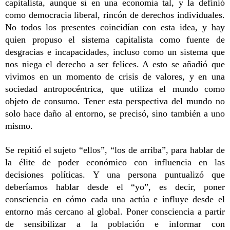
capitalista, aunque sí en una economía tal, y la definió 
como democracia liberal, rincón de derechos individuales. 
No todos los presentes coincidían con esta idea, y hay 
quien propuso el sistema capitalista como fuente de 
desgracias e incapacidades, incluso como un sistema que 
nos niega el derecho a ser felices. A esto se añadió que 
vivimos en un momento de crisis de valores, y en una 
sociedad antropocéntrica, que utiliza el mundo como 
objeto de consumo. Tener esta perspectiva del mundo no 
solo hace daño al entorno, se precisó, sino también a uno 
mismo. 
Se repitió el sujeto “ellos”, “los de arriba”, para hablar de 
la élite de poder económico con influencia en las 
decisiones políticas. Y una persona puntualizó que 
deberíamos hablar desde el “yo”, es decir, poner 
consciencia en cómo cada una actúa e influye desde el 
entorno más cercano al global. Poner consciencia a partir 
de sensibilizar a la población e informar con 