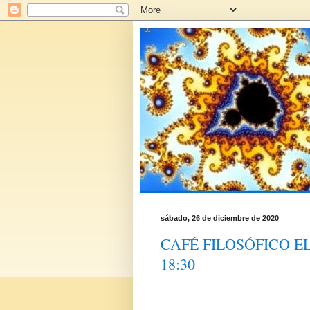
sábado, 26 de diciembre de 2020
CAFÉ FILOSÓFICO E
18:30