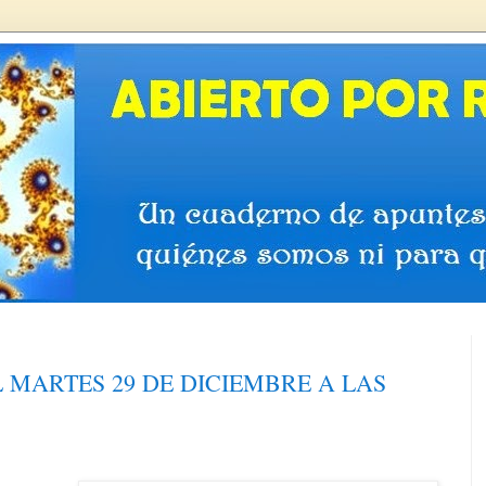
L MARTES 29 DE DICIEMBRE A LAS