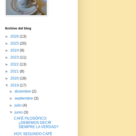
Archivo del blog
►
2026
(13)
►
2025
(20)
►
2024
(9)
►
2023
(11)
►
2022
(13)
►
2021
(8)
►
2020
(18)
▼
2019
(17)
►
diciembre
(2)
►
septiembre
(3)
►
julio
(4)
▼
junio
(3)
CAFÉ FILOSÓFICO:
¿DEBEMOS DECIR
SIEMPRE LA VERDAD?
HOY, SEGUNDO CAFÉ