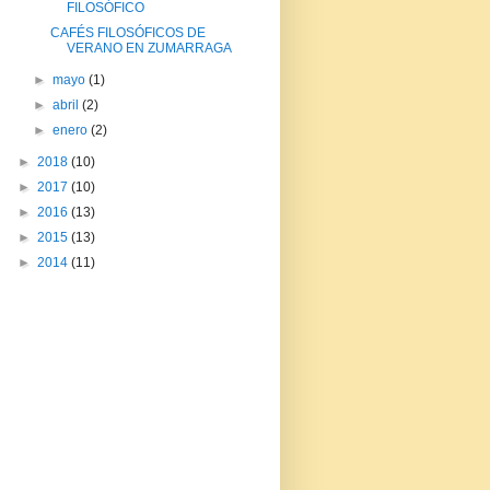
FILOSÓFICO
CAFÉS FILOSÓFICOS DE
VERANO EN ZUMARRAGA
►
mayo
(1)
►
abril
(2)
►
enero
(2)
►
2018
(10)
►
2017
(10)
►
2016
(13)
►
2015
(13)
►
2014
(11)