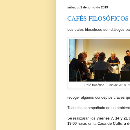
sábado, 1 de junio de 2019
CAFÉS FILOSÓFICO
Los cafés filosóficos son diálogos pa
Café filosófico. Junio de 2018.
recoger algunos conceptos claves qu
Todo ello acompañado de un ambiente 
Se realizarán los
viernes 7, 14 y 21
19:00
horas en la
Casa de Cultura 