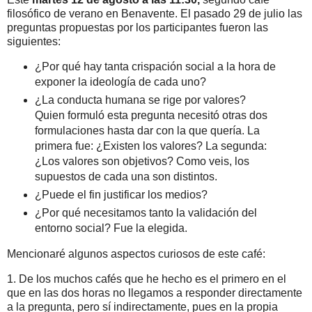
filosófico de verano en Benavente. El pasado 29 de julio las
preguntas propuestas por los participantes fueron las
siguientes:
¿Por qué hay tanta crispación social a la hora de
exponer la ideología de cada uno?
¿La conducta humana se rige por valores?
Quien formuló esta pregunta necesitó otras dos
formulaciones hasta dar con la que quería. La
primera fue: ¿Existen los valores? La segunda:
¿Los valores son objetivos? Como veis, los
supuestos de cada una son distintos.
¿Puede el fin justificar los medios?
¿Por qué necesitamos tanto la validación del
entorno social? Fue la elegida.
Mencionaré algunos aspectos curiosos de este café:
1. De los muchos cafés que he hecho es el primero en el
que en las dos horas no llegamos a responder directamente
a la pregunta, pero sí indirectamente, pues en la propia