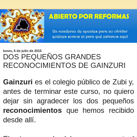
lunes, 6 de julio de 2015
DOS PEQUEÑOS GRANDES
RECONOCIMIENTOS DE GAINZURI
Gainzuri
es el colegio público de Zubi y,
antes de terminar este curso, no quiero
dejar sin agradecer los dos pequeños
reconocimientos
que hemos recibido
desde allí.