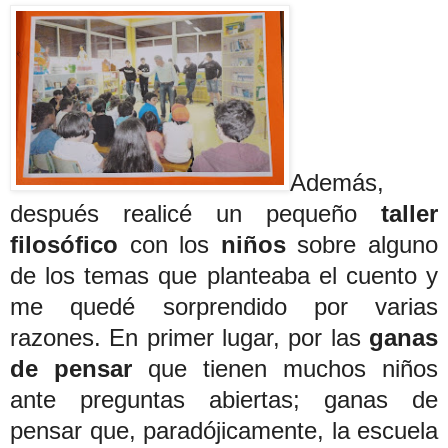
Además,
después realicé un pequeño
taller
filosófico
con los
niños
sobre alguno
de los temas que planteaba el cuento y
me quedé sorprendido por varias
razones. En primer lugar, por las
ganas
de pensar
que tienen muchos niños
ante preguntas abiertas; ganas de
pensar que, paradójicamente, la escuela