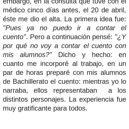
embargo, en la consulta que tuve con el
médico cinco días antes, el 20 de abril,
éste me dio el alta. La primera idea fue:
"Pues ya no puedo ir a contar el
cuento"
. Pero a continuación pensé:
"¿Y
por qué no voy a contar el cuento con
mis alumnos?"
Dicho y hecho: en
cuanto me incorporé al trabajo, en un
par de horas preparé con mis alumnos
de Bachillerato el cuento: mientras yo lo
narraba, ellos representaban a los
distintos personajes. La experiencia fue
muy gratificante para todos.