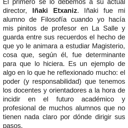
El primero se lo debemos a su actual
director,
Iñaki
Etxaniz
. Iñaki fue mi
alumno de Filosofía cuando yo hacía
mis pinitos de profesor en La Salle y
guarda entre sus recuerdos el hecho de
que yo le animara a estudiar Magisterio,
cosa que, según él, fue determinante
para que lo hiciera. Es un ejemplo de
algo en lo que he reflexionado mucho: el
poder (y responsabilidad) que tenemos
los docentes y orientadores a la hora de
incidir en el futuro académico y
profesional de muchos alumnos que no
tienen nada claro por dónde dirigir sus
pasos.