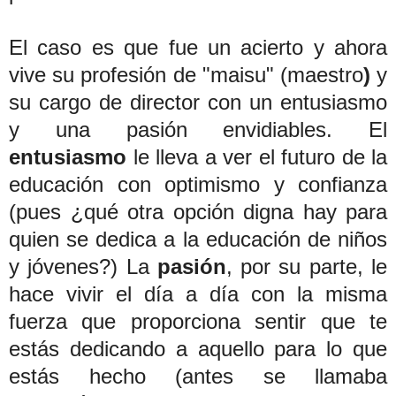
El caso es que fue un acierto y ahora
vive su profesión de "maisu" (maestro
)
y
su cargo de director con un entusiasmo
y una pasión
envidiables. El
entusiasmo
le lleva a ver el futuro de la
educación con optimismo y confianza
(pues ¿qué otra opción digna hay para
quien se dedica a la educación de niños
y jóvenes?) La
pasión
, por su parte, le
hace vivir el día a día con la misma
fuerza que proporciona sentir que te
estás dedicando a aquello para lo que
estás hecho (antes se llamaba