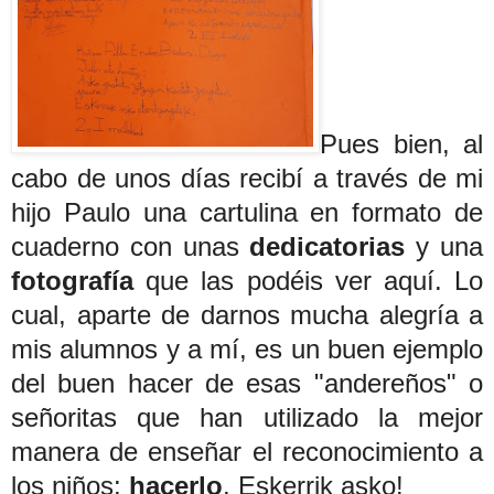
Pues bien, al
cabo de unos días recibí a través de mi
hijo Paulo una cartulina en formato de
cuaderno con unas
dedicatorias
y una
fotografía
que las podéis ver aquí. Lo
cual, aparte de darnos mucha alegría a
mis alumnos y a mí, es un buen ejemplo
del buen hacer de esas "andereños" o
señoritas que han utilizado la mejor
manera de enseñar el reconocimiento a
los niños:
hacerlo
. Eskerrik asko!