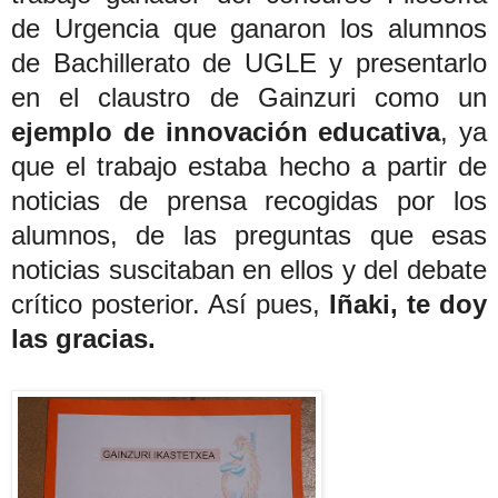
de Urgencia que ganaron los alumnos
de Bachillerato de UGLE y presentarlo
en el claustro de Gainzuri como un
ejemplo de innovación educativa
, ya
que el trabajo estaba hecho a partir de
noticias de prensa recogidas por los
alumnos, de las preguntas que esas
noticias suscitaban en ellos y del debate
crítico posterior. Así pues,
Iñaki, te doy
las gracias.