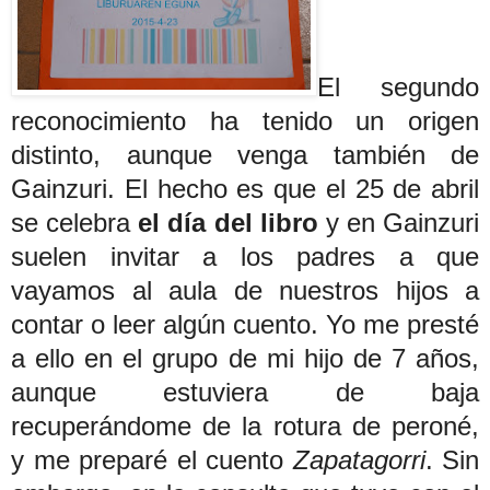
El segundo
reconocimiento ha tenido un origen
distinto, aunque venga también de
Gainzuri. El hecho es que el 25 de abril
se celebra
el día del libro
y en Gainzuri
suelen invitar a los padres a que
vayamos al aula de nuestros hijos a
contar o leer algún cuento. Yo me presté
a ello en el grupo de mi hijo de 7 años,
aunque estuviera de baja
recuperándome de la rotura de peroné,
y me preparé el cuento
Zapatagorri
. Sin