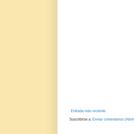
Entrada más reciente
Suscribirse a:
Enviar comentarios (Atom