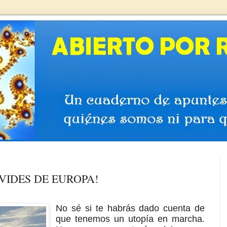
LVIDES DE EUROPA!
No sé si te habrás dado cuenta de
que tenemos un utopía en marcha.