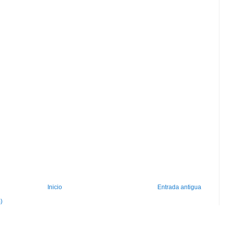
Inicio
Entrada antigua
)