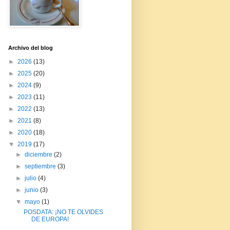
Archivo del blog
►
2026
(13)
►
2025
(20)
►
2024
(9)
►
2023
(11)
►
2022
(13)
►
2021
(8)
►
2020
(18)
▼
2019
(17)
►
diciembre
(2)
►
septiembre
(3)
►
julio
(4)
►
junio
(3)
▼
mayo
(1)
POSDATA: ¡NO TE OLVIDES
DE EUROPA!