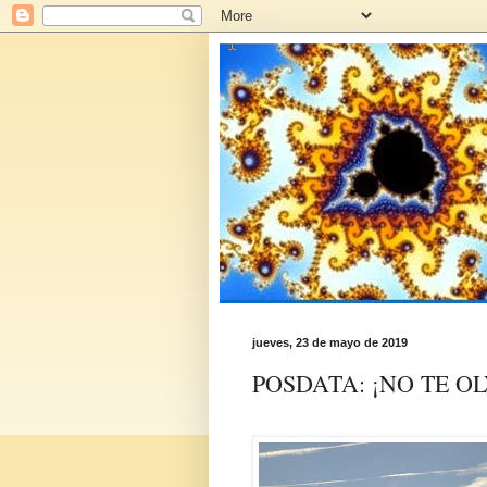
jueves, 23 de mayo de 2019
POSDATA: ¡NO TE O