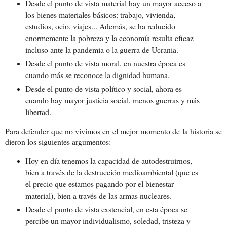
Desde el punto de vista material hay un mayor acceso a
los bienes materiales básicos: trabajo, vivienda,
estudios, ocio, viajes... Además, se ha reducido
enormemente la pobreza y la economía resulta eficaz
incluso ante la pandemia o la guerra de Ucrania.
Desde el punto de vista moral, en nuestra época es
cuando más se reconoce la dignidad humana.
Desde el punto de vista político y social, ahora es
cuando hay mayor justicia social, menos guerras y más
libertad.
Para defender que no vivimos en el mejor momento de la historia se
dieron los siguientes argumentos:
Hoy en día tenemos la capacidad de autodestruirnos,
bien a través de la destrucción medioambiental (que es
el precio que estamos pagando por el bienestar
material), bien a través de las armas nucleares.
Desde el punto de vista exstencial, en esta época se
percibe un mayor individualismo, soledad, tristeza y