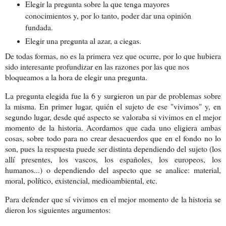
Elegir la pregunta sobre la que tenga mayores
conocimientos y, por lo tanto, poder dar una opinión
fundada.
Elegir una pregunta al azar, a ciegas.
De todas formas, no es la primera vez que ocurre, por lo que hubiera
sido interesante profundizar en las razones por las que nos
bloqueamos a la hora de elegir una pregunta.
La pregunta elegida fue la 6 y surgieron un par de problemas sobre
la misma. En primer lugar, quién el sujeto de ese "vivimos" y, en
segundo lugar, desde qué aspecto se valoraba si vivimos en el mejor
momento de la historia. Acordamos que cada uno eligiera ambas
cosas, sobre todo para no crear desacuerdos que en el fondo no lo
son, pues la respuesta puede ser distinta dependiendo del sujeto (los
allí presentes, los vascos, los españoles, los europeos, los
humanos...) o dependiendo del aspecto que se analice: material,
moral, político, existencial, medioambiental, etc.
Para defender que sí vivimos en el mejor momento de la historia se
dieron los siguientes argumentos: