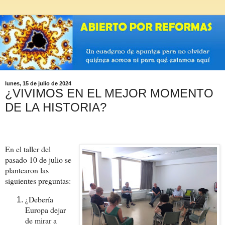
lunes, 15 de julio de 2024
¿VIVIMOS EN EL MEJOR MOMENTO
DE LA HISTORIA?
En el taller del
pasado 10 de julio se
plantearon las
siguientes preguntas:
¿Debería
Europa dejar
de mirar a